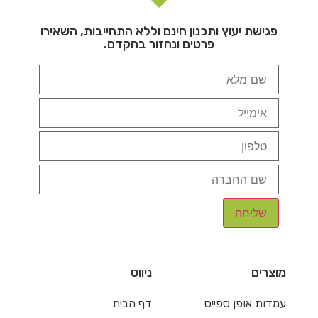
פגישת יעוץ ותכנון חינם וללא התחייבות, השאירו
פרטים ונחזור בהקדם.
מוצרים
ניווט
עמדות אופן ספייס
דף הבית