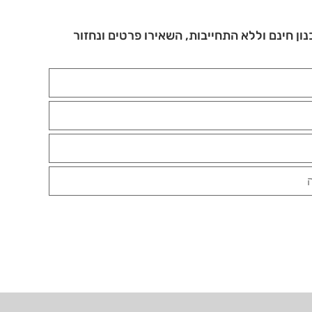
נון חינם וללא התחייבות, השאירו פרטים ונחזור