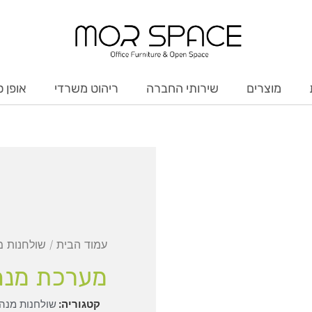
מוצרים
שירותי החברה
ריהוט משרדי
אופן ס
עמוד הבית
/
שולחנות מ
מערכת מנהל
קטגוריה:
שולחנות מנהל