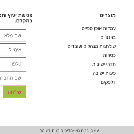
מוצרים
פגישת יעוץ ותכ
בהקדם.
עמדות אופן ספייס
באנצ'ים
שולחנות מנהלים ועובדים
כסאות
חדרי ישיבות
פינות ישיבה
דלפקים
עיצוב ובניה גאו-מדיה
סוכנות דיגיטל