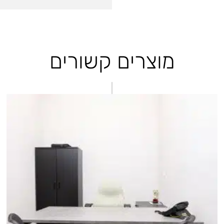
מוצרים קשורים