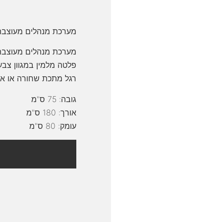
מערכת מנהלים מעוצבת
מערכת מנהלים מעוצבת 
פלטה מלמין במגוון צבע
רגל מתכת שחורה או אפ
גובה: 75 ס"מ
אורך: 180 ס"מ
עומק: 80 ס"מ