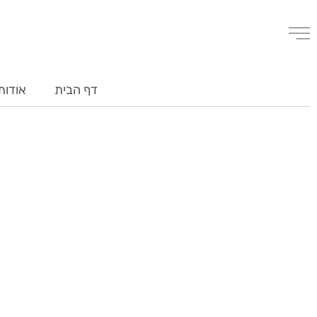
דף הבית
אודות