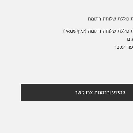
 כוללת שלוחה רתומה
כוללת שלוחה רתומה (ימין/שמאל)
ים
ור עכבר
למידע והזמנות צרו קשר