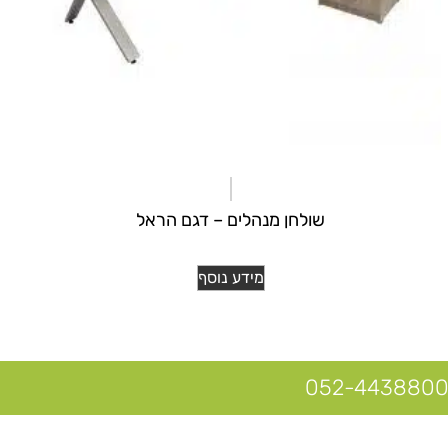
שולחן מנהלים – דגם הראל
מידע נוסף